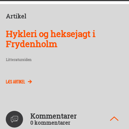
Artikel
Hykleri og heksejagt i
Frydenholm
Litteratursiden
LÆS ARTIKEL
Kommentarer
0 kommentarer