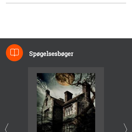
Spøgelsesbøger