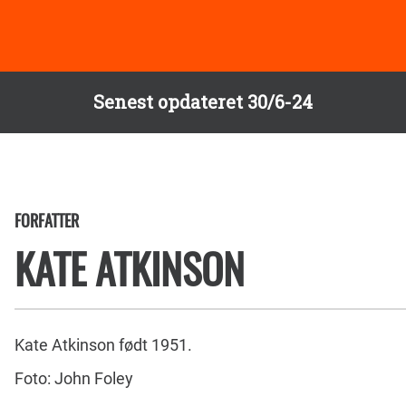
Senest opdateret 30/6-24
FORFATTER
KATE ATKINSON
Kate Atkinson født 1951.
Foto: John Foley