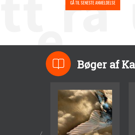
GÅ TIL SENESTE ANMELDELSE
Bøger af K