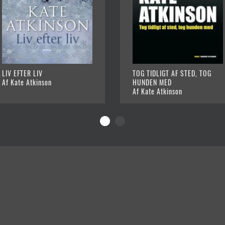
LIV EFTER LIV
TOG TIDLIGT AF STED, TOG
Af Kate Atkinson
HUNDEN MED
Af Kate Atkinson