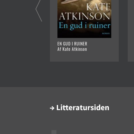
EN GUD I RUINER
Af Kate Atkinson