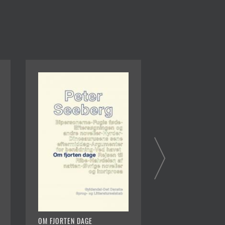
OM FJORTEN DAGE
FUGLS FØDE