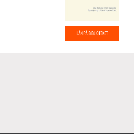
LÅN PÅ BIBLIOTEKET