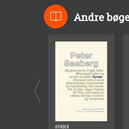
Andre bøge
HYRDER