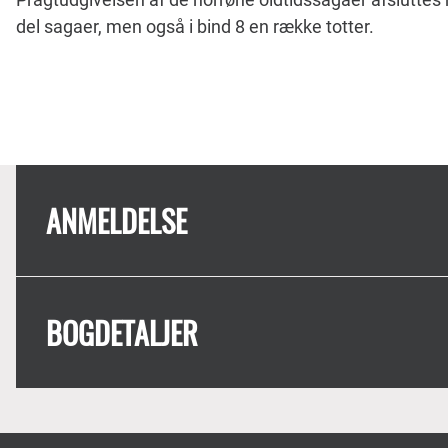
del sagaer, men også i bind 8 en række totter.
ANMELDELSE
BOGDETALJER