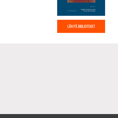
LÅN PÅ BIBLIOTEKET