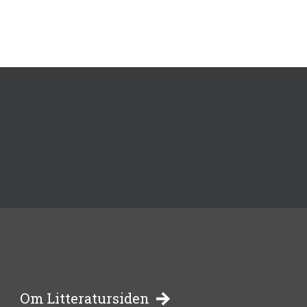
Om Litteratursiden