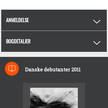
ANMELDELSE
BOGDETALJER
Danske debutanter 2011