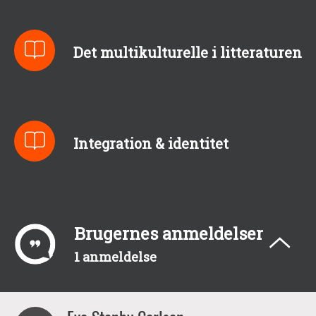
Det multikulturelle i litteraturen
Integration & identitet
Brugernes anmeldelser
1 anmeldelse