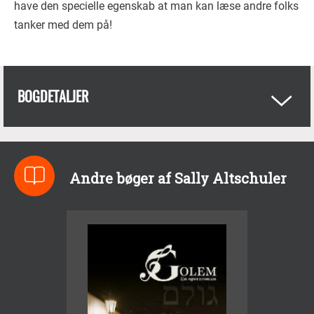
have den specielle egenskab at man kan læse andre folks
tanker med dem på!
BOGDETALJER
Andre bøger af Sally Altschuler