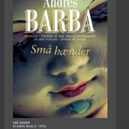
SMÅ HÆNDER
Af Andrés Barba (f. 1975)