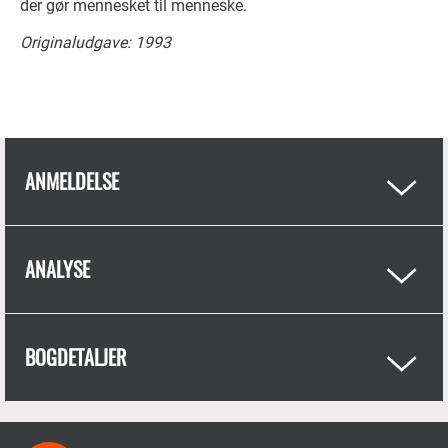
der gør mennesket til menneske.
Originaludgave: 1993
ANMELDELSE
ANALYSE
BOGDETALJER