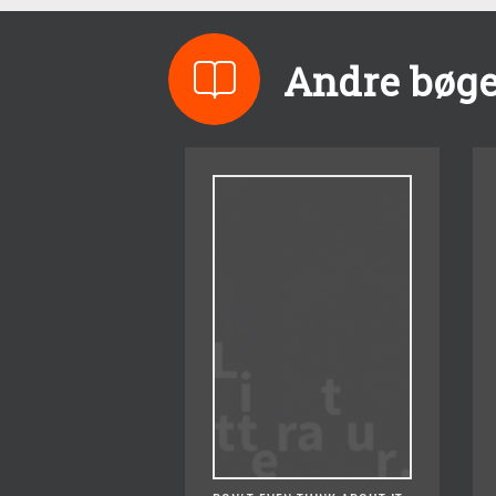
Andre bøge