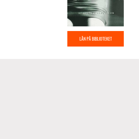
LÅN PÅ BIBLIOTEKET