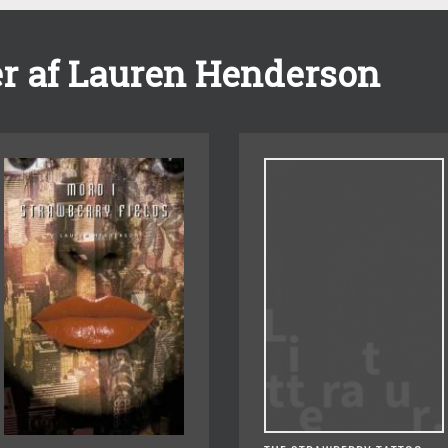
r af Lauren Henderson