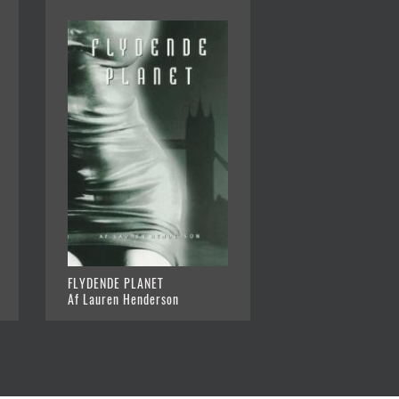
FLYDENDE PLANET
Af Lauren Henderson