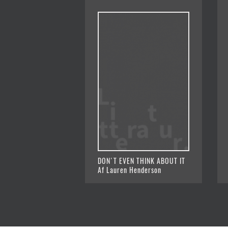
DON'T EVEN THINK ABOUT IT
Af Lauren Henderson