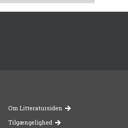
-
Om Litteratursiden
Tilgængelighed