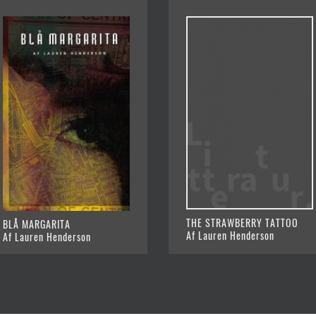
THE STRAWBERRY TATTOO
BLÅ MARGARITA
Af Lauren Henderson
Af Lauren Henderson