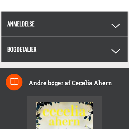
ANMELDELSE
BOGDETALJER
Andre bøger af Cecelia Ahern