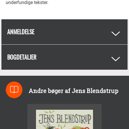
underfundige tekster.
ANMELDELSE
BOGDETALJER
Andre bøger af Jens Blendstrup