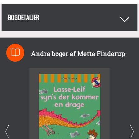
BOGDETALJER
Andre bøger af Mette Finderup