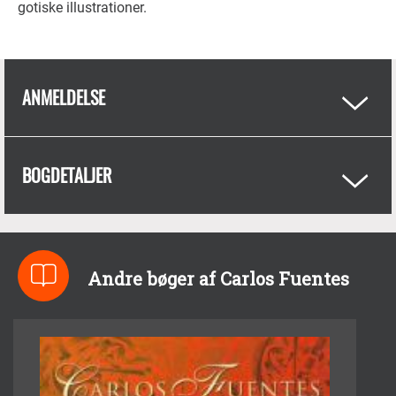
gotiske illustrationer.
ANMELDELSE
BOGDETALJER
Andre bøger af Carlos Fuentes