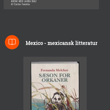
ÅRENE MED LAURA DÍAZ
Af Carlos Fuentes
Mexico - mexicansk litteratur