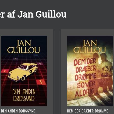
 af Jan Guillou
DEN ANDEN DØDSSYND
DEM DER DRÆBER DRØMME