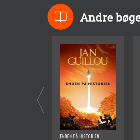
Andre bøger
ENDEN PÅ HISTORIEN