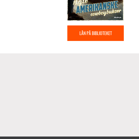
LÅN PÅ BIBLIOTEKET