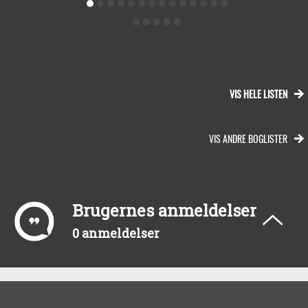
VIS HELE LISTEN
VIS ANDRE BOGLISTER
Brugernes anmeldelser
0 anmeldelser