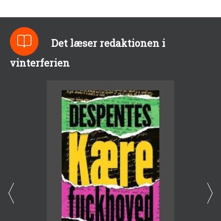
Det læser redaktionen i
vinterferien