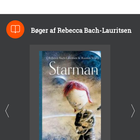
Bøger af Rebecca Bach-Lauritsen