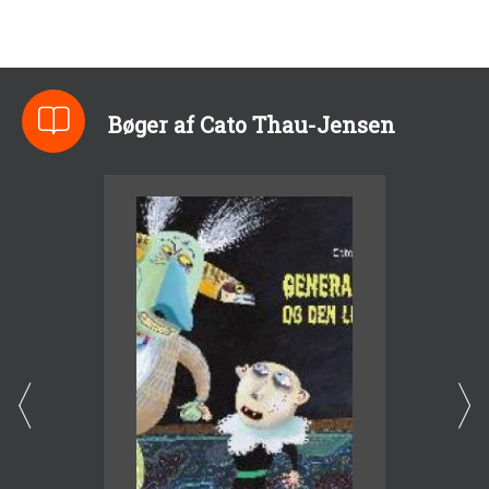
Bøger af Cato Thau-Jensen