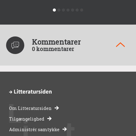
Kommentarer
0 kommentarer
Om Litteratursiden
-
Tilgængelighed
Administrér samtykke
bibliotekernes