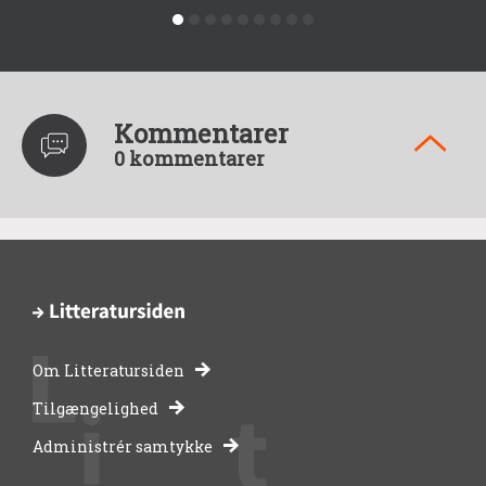
Kommentarer
0 kommentarer
Om Litteratursiden
-
Tilgængelighed
Administrér samtykke
bibliotekernes