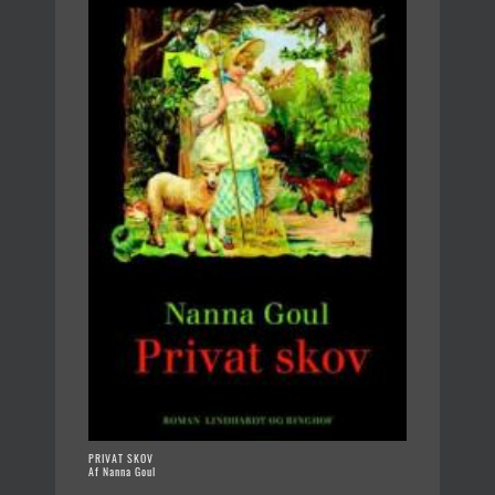
PRIVAT SKOV
Af Nanna Goul