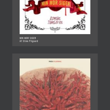
MIN MOR SIGER
Af Stine Pilgaard