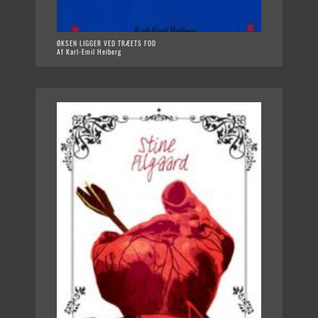
ØKSEN LIGGER VED TRÆETS FOD
Af Karl-Emil Heiberg