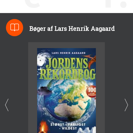
Bøger af Lars Henrik Aagaard