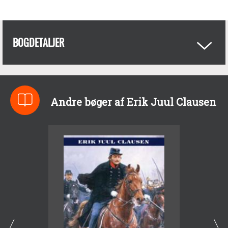
BOGDETALJER
Andre bøger af Erik Juul Clausen