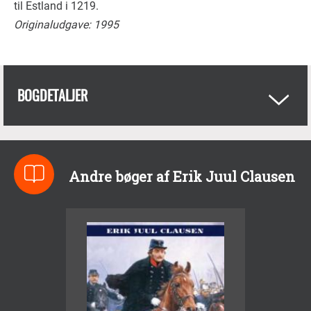
til Estland i 1219.
Originaludgave: 1995
BOGDETALJER
Andre bøger af Erik Juul Clausen