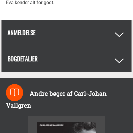
Eva kender alt for godt.
ANMELDELSE
BOGDETALJER
Andre bøger af Carl-Johan
Vallgren