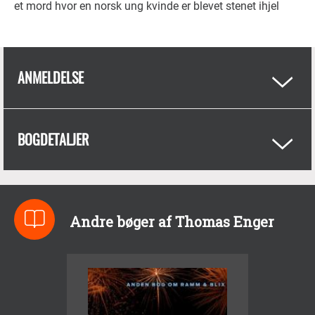
et mord hvor en norsk ung kvinde er blevet stenet ihjel
ANMELDELSE
BOGDETALJER
Andre bøger af Thomas Enger