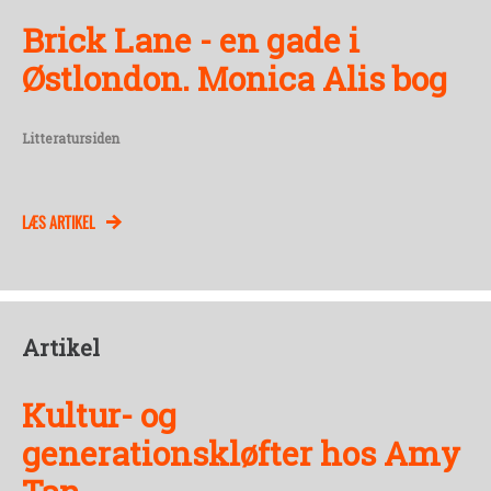
Brick Lane - en gade i
Østlondon. Monica Alis bog
Litteratursiden
LÆS ARTIKEL
Artikel
Kultur- og
generationskløfter hos Amy