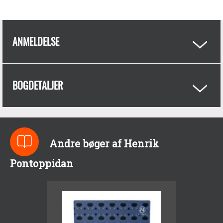
ANMELDELSE
BOGDETALJER
Andre bøger af Henrik
Pontoppidan