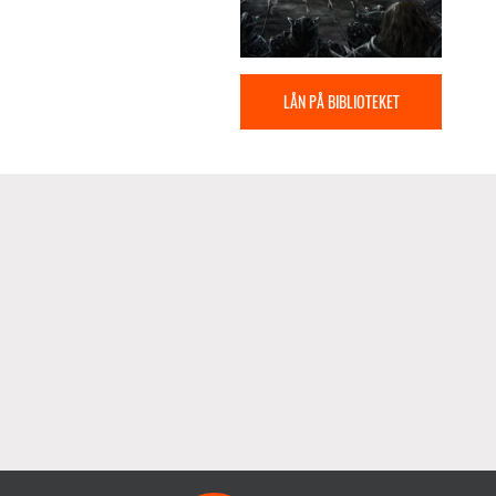
LÅN PÅ BIBLIOTEKET