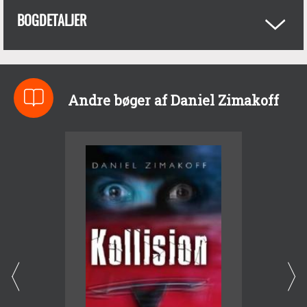
BOGDETALJER
Andre bøger af Daniel Zimakoff