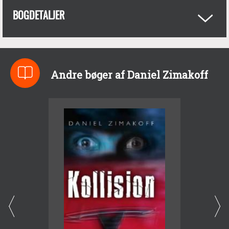
BOGDETALJER
Andre bøger af Daniel Zimakoff