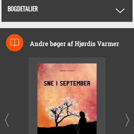
BOGDETALJER
Andre bøger af Hjørdis Varmer