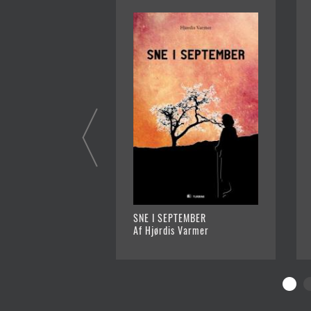
SNE I SEPTEMBER
Af Hjørdis Varmer