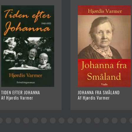
TIDEN EFTER JOHANNA
JOHANNA FRA SMÅLAND
Af Hjørdis Varmer
Af Hjørdis Varmer