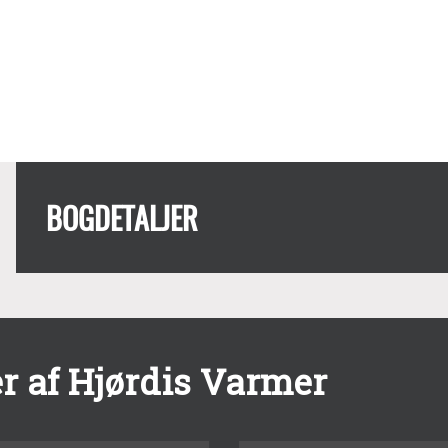
BOGDETALJER
r af Hjørdis Varmer