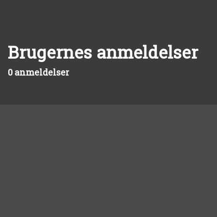
Brugernes anmeldelser
0 anmeldelser