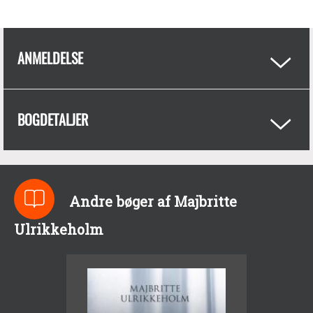
ANMELDELSE
BOGDETALJER
Andre bøger af Majbritte
Ulrikkeholm