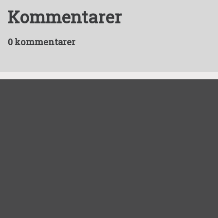
Kommentarer
0 kommentarer