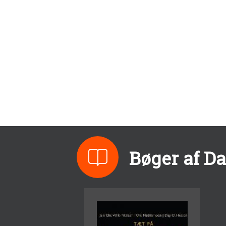
Bøger af Da