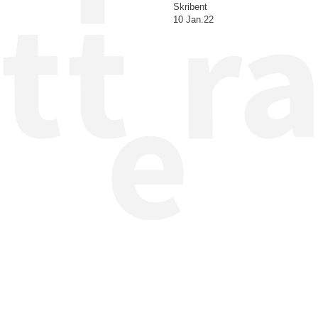
Skribent
10 Jan.22