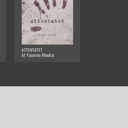
ATTENTATET
Af Yasmina Khadra