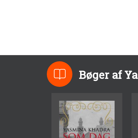
Bøger af Y