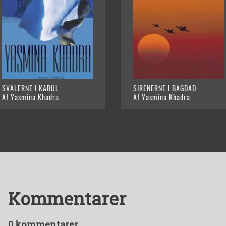
SVALERNE I KABUL
SIRENERNE I BAGDAD
Af Yasmina Khadra
Af Yasmina Khadra
Kommentarer
0 kommentarer