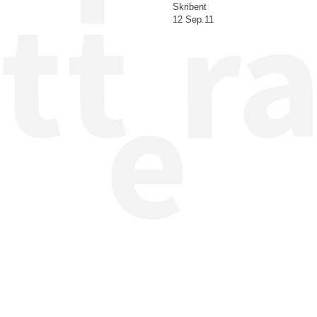
Skribent
12 Sep.11