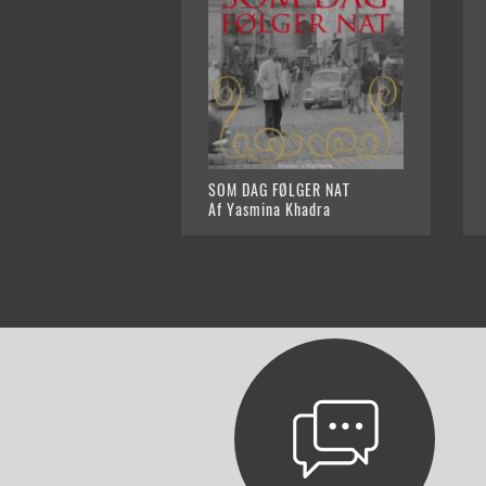
SOM DAG FØLGER NAT
Af Yasmina Khadra