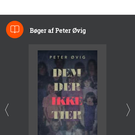
Bøger af Peter Øvig