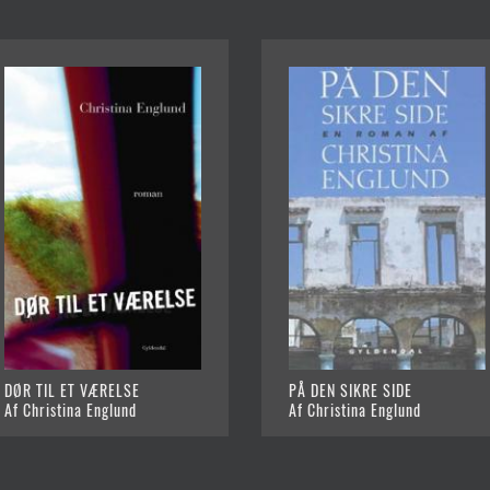
DØR TIL ET VÆRELSE
PÅ DEN SIKRE SIDE
Af Christina Englund
Af Christina Englund