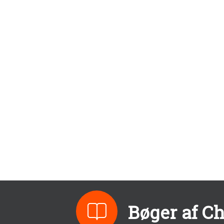
Bøger af C