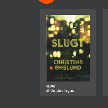
SLUGT
Af Christina Englund