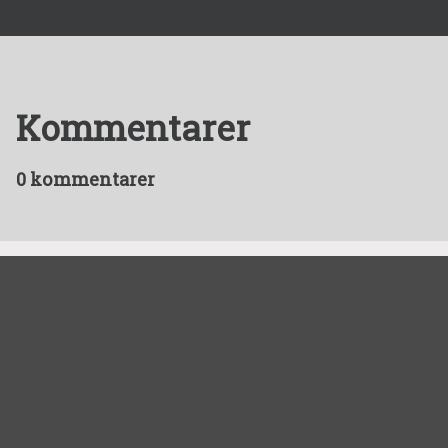
Kommentarer
0 kommentarer