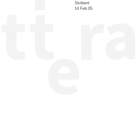
Skribent
14 Feb.05