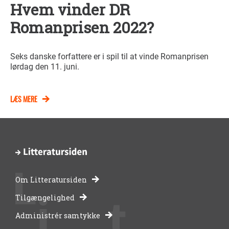
Hvem vinder DR
Romanprisen 2022?
Seks danske forfattere er i spil til at vinde Romanprisen
lørdag den 11. juni.
LÆS MERE
Om Litteratursiden
-
Tilgængelighed
Administrér samtykke
bibliotekernes