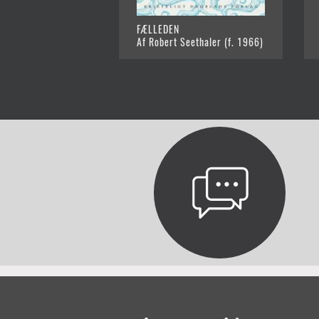
FÆLLEDEN
Af Robert Seethaler (f. 1966)