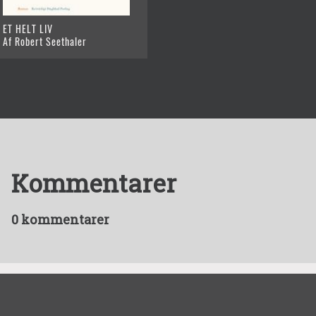
ET HELT LIV
Af Robert Seethaler
Kommentarer
0 kommentarer