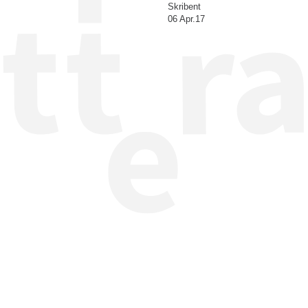
Skribent
06 Apr.17