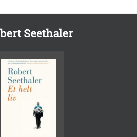
bert Seethaler