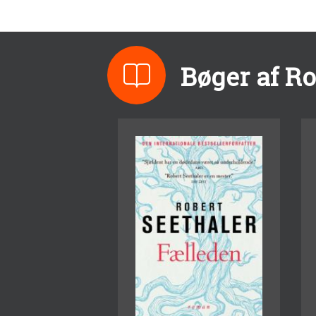
Bøger af Ro