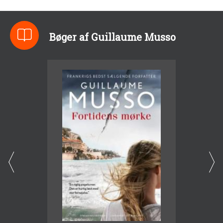
Bøger af Guillaume Musso