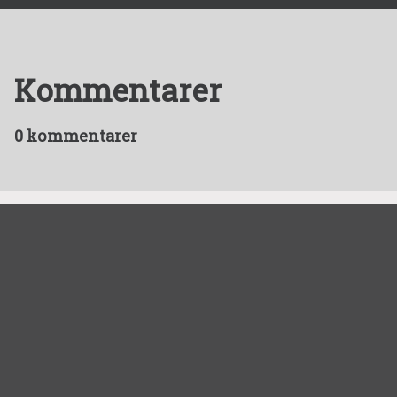
Kommentarer
0 kommentarer