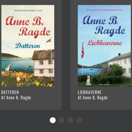
DATTEREN
LIEBHAVERNE
Af Anne B. Ragde
Af Anne B. Ragde