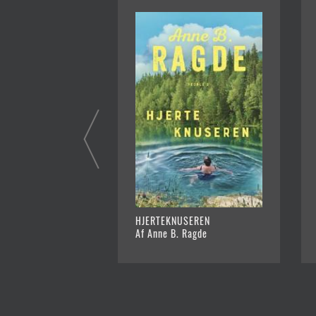
HJERTEKNUSEREN
Af Anne B. Ragde