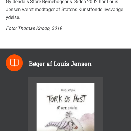
Gyldendals Store Børnebogspris. Siden 2002 har Louis
Jensen været modtager af Statens Kunstfonds livsvarige
ydelse.
Foto: Thomas Knoop, 2019
Bøger af Louis Jensen