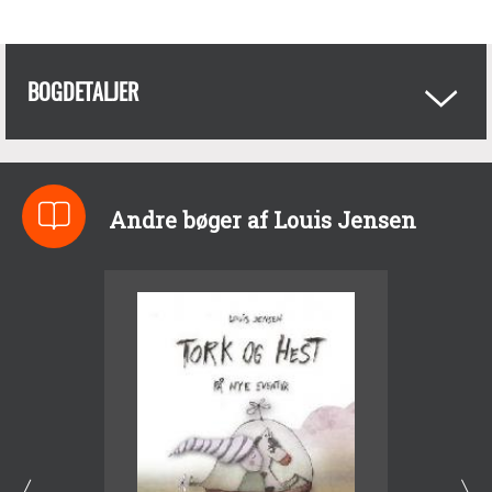
BOGDETALJER
Andre bøger af Louis Jensen