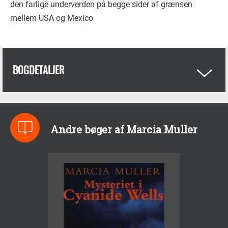
den farlige underverden på begge sider af grænsen
mellem USA og Mexico
BOGDETALJER
Andre bøger af Marcia Muller