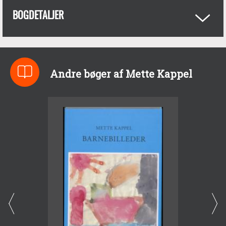
BOGDETALJER
Andre bøger af Mette Kappel