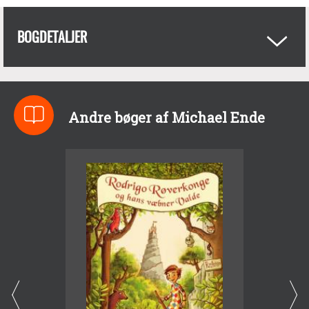
BOGDETALJER
Andre bøger af Michael Ende