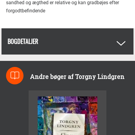
sandhed og ægthed er relative og kan gradbøjes efter
forgodtbefindende
BOGDETALJER
Andre bøger af Torgny Lindgren