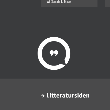
Af Sarah J. Maas