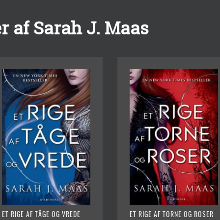
r af Sarah J. Maas
ET RIGE AF TÅGE OG VREDE
ET RIGE AF TORNE OG ROSER